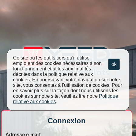
Ce site ou les outils tiers qu'il utilise
emploient des cookies nécessaires à son
ok
fonctionnement et utiles aux finalités
décrites dans la politique relative aux
cookies. En poursuivant votre navigation sur notre
site, vous consentez à l'utilisation de cookies. Pour
en savoir plus sur la façon dont nous utilisons les
cookies sur notre site, veuillez lire notre
Politique
relative aux cookies
.
Connexion
Adresse e-mail: