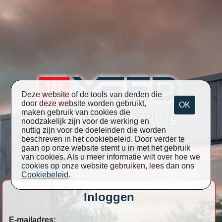
Deze website of de tools van derden die
door deze website worden gebruikt,
OK
maken gebruik van cookies die
noodzakelijk zijn voor de werking en
nuttig zijn voor de doeleinden die worden
beschreven in het cookiebeleid. Door verder te
gaan op onze website stemt u in met het gebruik
van cookies. Als u meer informatie wilt over hoe we
cookies op onze website gebruiken, lees dan ons
Cookiebeleid
.
Inloggen
E-mailadres: