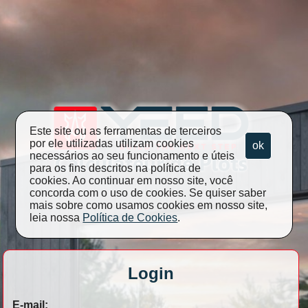
Este site ou as ferramentas de terceiros
por ele utilizadas utilizam cookies
ok
necessários ao seu funcionamento e úteis
para os fins descritos na política de
cookies. Ao continuar em nosso site, você
concorda com o uso de cookies. Se quiser saber
mais sobre como usamos cookies em nosso site,
leia nossa
Política de Cookies
.
Login
E-mail: