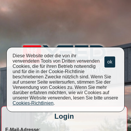
Diese Website oder die von ihr
verwendeten Tools von Dritten verwenden
ok
Cookies, die für ihren Betrieb notwendig
und für die in der Cookie-Richtlinie
beschriebenen Zwecke nützlich sind. Wenn Sie
auf unserer Seite weitersurfen, stimmen Sie der
Verwendung von Cookies zu. Wenn Sie mehr
darüber erfahren möchten, wie wir Cookies auf
unserer Website verwenden, lesen Sie bitte unsere
Cookies-Richtlinien
.
Login
E-Mail-Adresse: