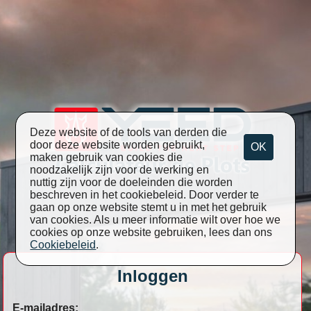
Deze website of de tools van derden die
door deze website worden gebruikt,
OK
maken gebruik van cookies die
noodzakelijk zijn voor de werking en
nuttig zijn voor de doeleinden die worden
beschreven in het cookiebeleid. Door verder te
gaan op onze website stemt u in met het gebruik
van cookies. Als u meer informatie wilt over hoe we
cookies op onze website gebruiken, lees dan ons
Cookiebeleid
.
Inloggen
E-mailadres: